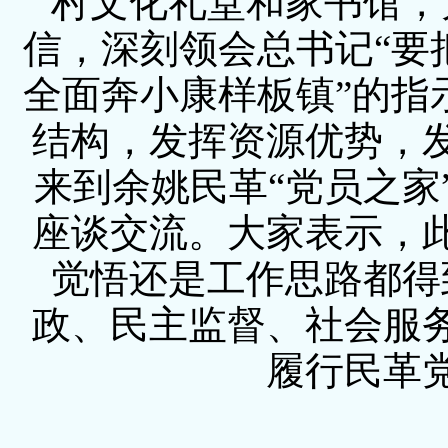
村文化礼堂和家书馆，
信，深刻领会总书记“要
全面奔小康样板镇”的指
结构，发挥资源优势，
来到余姚民革“党员之家
座谈交流。大家表示，
觉悟还是工作思路都得
政、民主监督、社会服
履行民革