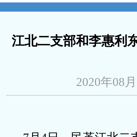
江北二支部和李惠利
2020年08