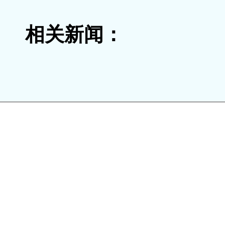
相关新闻：