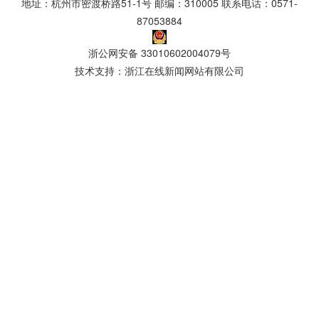
地址：杭州市密渡桥路51-1号 邮编：310005 联系电话：0571-
87053884
浙公网安备 33010602004079号
技术支持：浙江在线新闻网站有限公司