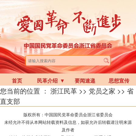
首页
民革介绍
▼
要闻速递
思想宣传
您当前的位置 ：
浙江民革
>>
党员之家
>>
省
直支部
版权所有：中国国民党革命委员会浙江省委员会
未经允许不得从本网站转载资料及信息，如获允许后转载请注明来源
及作者