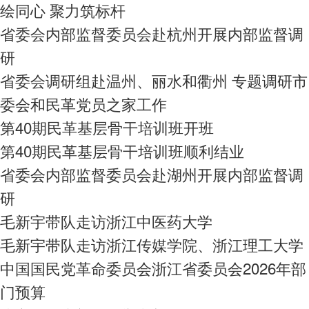
绘同心 聚力筑标杆
省委会内部监督委员会赴杭州开展内部监督调
研
省委会调研组赴温州、丽水和衢州 专题调研市
委会和民革党员之家工作
第40期民革基层骨干培训班开班
第40期民革基层骨干培训班顺利结业
省委会内部监督委员会赴湖州开展内部监督调
研
毛新宇带队走访浙江中医药大学
毛新宇带队走访浙江传媒学院、浙江理工大学
中国国民党革命委员会浙江省委员会2026年部
门预算