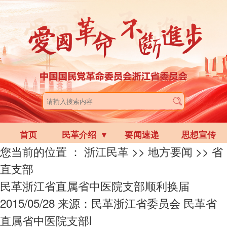
首页
民革介绍
▼
要闻速递
思想宣传
您当前的位置 ：
浙江民革
>>
地方要闻
>>
省
直支部
民革浙江省直属省中医院支部顺利换届
2015/05/28
来源：民革浙江省委员会
民革省
直属省中医院支部l