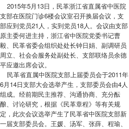
2015年5月13日，民革浙江省直属省中医院
支部在医院门诊6楼会议室召开换届会议，支
部应到党员21人，实到党员18人。会议由支部
原主委何进主持，浙江省中医院党委书记曹
毅、民革省委会组织处处长钟日娟、副调研员
周立、社会会服务处副处长、支部联络员余德
平应邀出席会议。
民革省直属中医院支部上届委员会于2011年
6月14日支部大会选举产生，支部委员会由4人
组成。经前期民主推荐、沟通协商、充分酝
酿、讨论研究，根据《民革章程》等有关规
定，此次会议选举产生了民革省中医院支部新
一届支部委员会。王媛、汤军、张薛、程瑜、