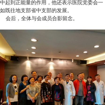
中起到正能量的作用，他还表示医院党委会一
如既往地支部省中支部的发展。
会后，全体与会成员合影留念。