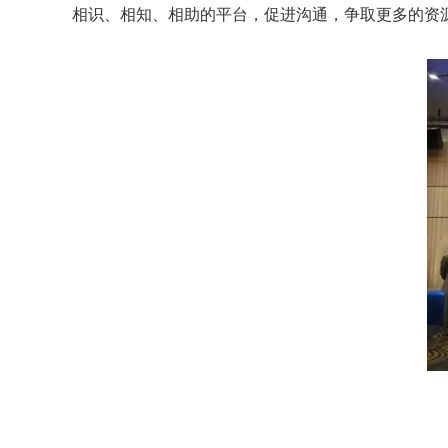
相识、相知、相助的平台，促进沟通，争取更多的资