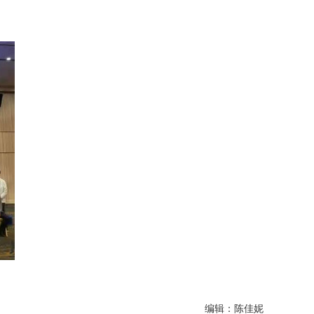
编辑：陈佳妮