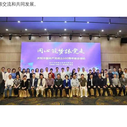
源交流和共同发展。