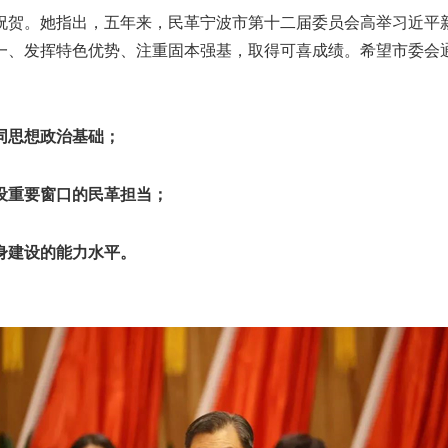
贺。她指出，五年来，民革宁波市第十二届委员会高举习近平新
一、发挥特色优势、注重固本强基，取得可喜成绩。希望市委会
同思想政治基础；
重要窗口的民革担当；
建设的能力水平。