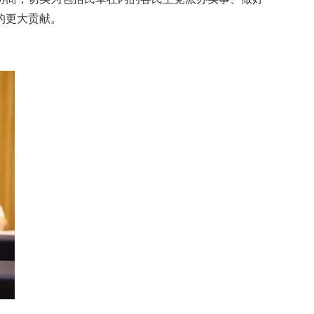
的更大贡献。