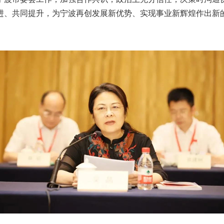
进、共同提升，为宁波再创发展新优势、实现事业新辉煌作出新