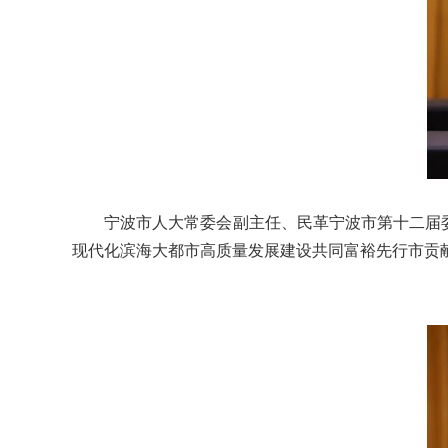
宁波市人大常委会副主任、民革宁波市第十二届委员
现代化滨海大都市高质量发展建设共同富裕先行市贡