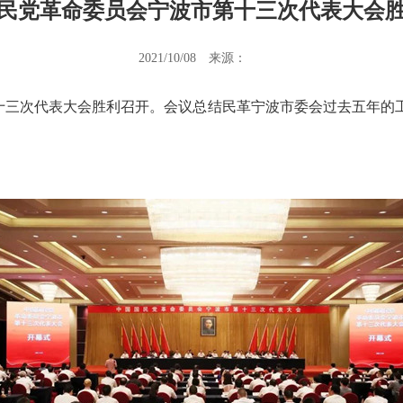
民党革命委员会宁波市第十三次代表大会
2021/10/08
来源：
第十三次代表大会胜利召开。会议总结民革宁波市委会过去五年的