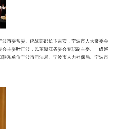
宁波市委常委、统战部部长卞吉安，宁波市人大常委会
委会主委叶正波，民革浙江省委会专职副主委、一级巡
口联系单位宁波市司法局、宁波市人力社保局、宁波市