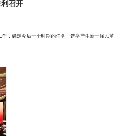
胜利召开
工作，确定今后一个时期的任务，选举产生新一届民革