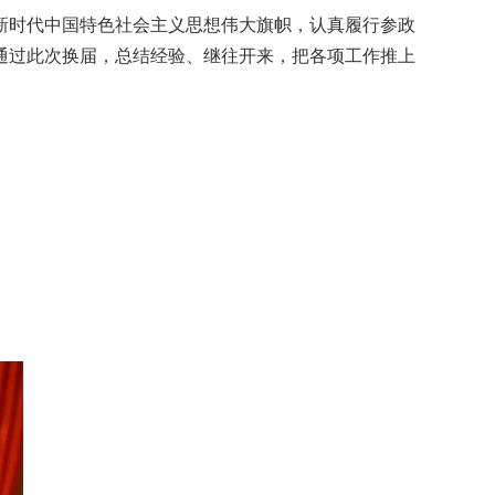
时代中国特色社会主义思想伟大旗帜，认真履行参政
通过此次换届，总结经验、继往开来，把各项工作推上