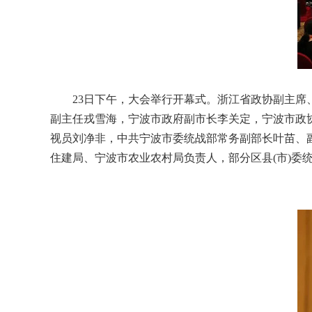
23日下午，大会举行开幕式。浙江省政协副主席、
副主任戎雪海，宁波市政府副市长李关定，宁波市政
视员刘净非，中共宁波市委统战部常务副部长叶苗、
住建局、宁波市农业农村局负责人，部分区县(市)委