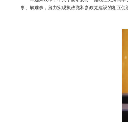
事、解难事，努力实现执政党和参政党建设的相互促