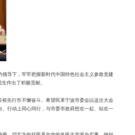
的领导下，牢牢把握新时代中国特色社会主义参政党建
范生作出了积极贡献。
富裕先行市不懈奋斗。希望民革宁波市委会以这次大会
向、行动上同心同行，与市委市政府想在一起、站在一
商，切实为包括民革在内的各民主党派办实事、做好