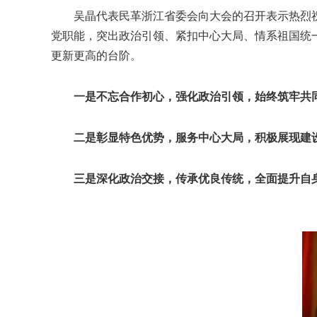
吴晶代表民革浙江省委会向大会的召开表示热烈祝
党职能，突出政治引领、紧扣中心大局、情系祖国统
更新更高的台阶。
一是不忘合作初心，强化政治引领，始终筑牢共
二是彰显特色优势，服务中心大局，积极展现建设
三是深化政治交接，传承优良传统，全面提升自身