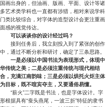
国画出身的，但油画、版画、平面、设计等诸
多艺术类学科也一直都有涉猎，相对来说学科
门类比较综合，对字体的造型设计会更注重画
面感的视觉传达。
可以谈谈你的设计经过吗？
接到任务后，我立刻投入到了紧张的创作
中，通过不断分析和研讨，确定了三条思路。
一是必须以中国书法为表现形式，体现中
华传统之美；二是必须注重传统与现代相结
合，充满江南韵味；三是必须以烘托火炬主体
为目标，既不喧宾夺主，又要通俗易懂。
“薪火”二字既是书法，也是字体设计。字
形根据具有“蚕头燕尾，一波三折”特征的隶书