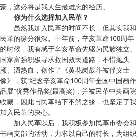
豪，这必将是我人生最难忘的经历。
你为什么选择加入民革？
虽然我加入民革的时间不长，但其实我和
民革的缘分很深。十年前，辛亥革命100周年
的时候，我有感于辛亥革命先驱为民族独立、
国家富强积极寻求救国救民道路，不惜抛头
颅、洒热血，创作了《黄花岗战斗被俘义士
像》，获“纪念辛亥革命100周年全国中国画作
品展”优秀作品奖(最高奖)，并被民革中央画院
收藏，因此与民革结下不解之缘，也坚定了我
加入民革的决心。
加入民革以后，我积极参加民革市委会和
书画支部的活动，力求以自己的特长，为组织