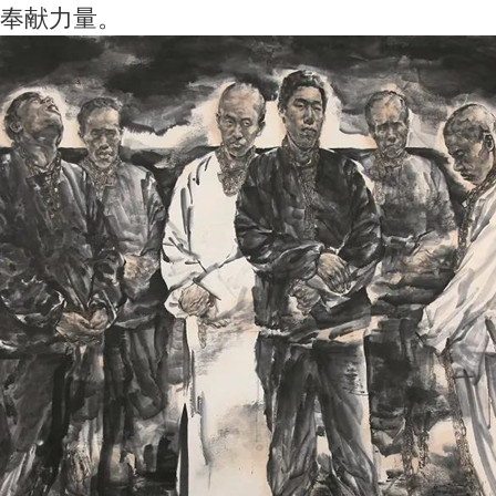
奉献力量。