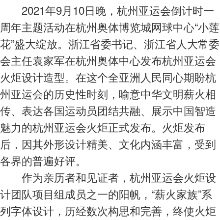
2021年9月10日晚，杭州亚运会倒计时一
周年主题活动在杭州奥体博览城网球中心“小莲
花”盛大绽放。浙江省委书记、浙江省人大常委
会主任袁家军在杭州奥体中心发布杭州亚运会
火炬设计造型。在这个全亚洲人民同心期盼杭
州亚运会的历史性时刻，喻意中华文明薪火相
传、表达各国运动员团结共融、展示中国智造
魅力的杭州亚运会火炬正式发布。火炬发布
后，因其外形设计精美、文化内涵丰富，受到
各界的普遍好评。
作为亲历者和见证者，杭州亚运会火炬设
计团队项目组成员之一的阳帆，“薪火家族”系
列字体设计，历经数次构思和完善，终使火炬