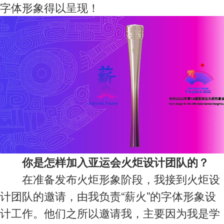
字体形象得以呈现！
你是怎样加入亚运会火炬设计团队的？
在准备发布火炬形象阶段，我接到火炬设
计团队的邀请，由我负责“薪火”的字体形象设
计工作。他们之所以邀请我，主要因为我是学