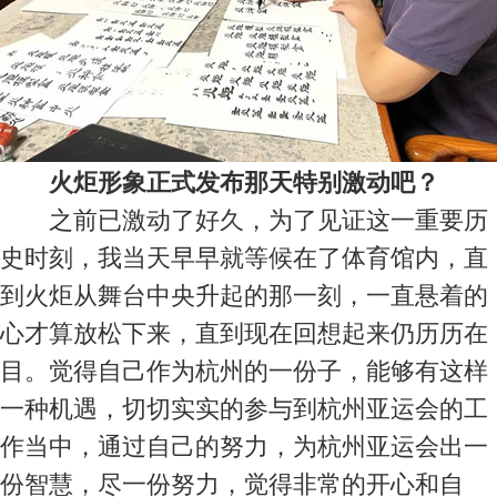
火炬形象正式发布那天特别激动吧？
之前已激动了好久，为了见证这一重要历
史时刻，我当天早早就等候在了体育馆内，直
到火炬从舞台中央升起的那一刻，一直悬着的
心才算放松下来，直到现在回想起来仍历历在
目。觉得自己作为杭州的一份子，能够有这样
一种机遇，切切实实的参与到杭州亚运会的工
作当中，通过自己的努力，为杭州亚运会出一
份智慧，尽一份努力，觉得非常的开心和自