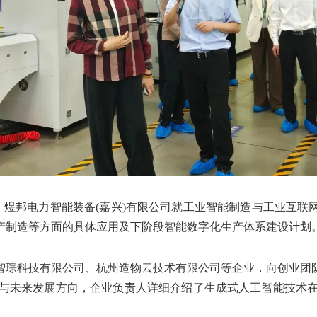
煜邦电力智能装备(嘉兴)有限公司就工业智能制造与工业互联
产制造等方面的具体应用及下阶段智能数字化生产体系建设计划
琮科技有限公司、杭州造物云技术有限公司等企业，向创业团队
景与未来发展方向，企业负责人详细介绍了生成式人工智能技术在