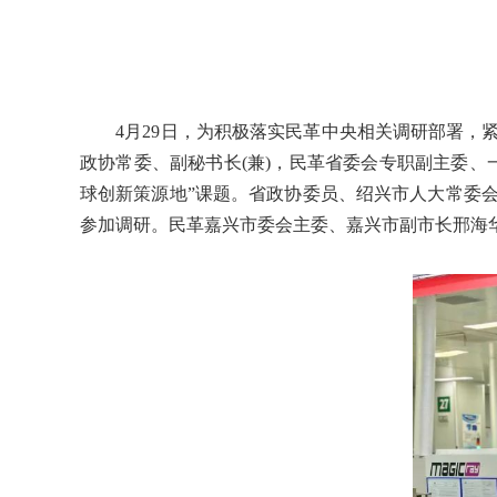
4月29日，为积极落实民革中央相关调研部署，紧
政协常委、副秘书长(兼)，民革省委会专职副主委
球创新策源地”课题。省政协委员、绍兴市人大常委
参加调研。民革嘉兴市委会主委、嘉兴市副市长邢海