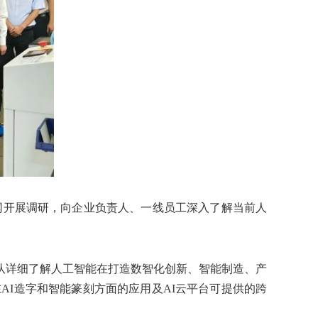
网开展调研，向企业负责人、一线员工深入了解当前人
。
详细了解人工智能在打造数智化创新、智能制造、产
AI造字和智能篆刻方面的应用及AI云平台可提供的跨