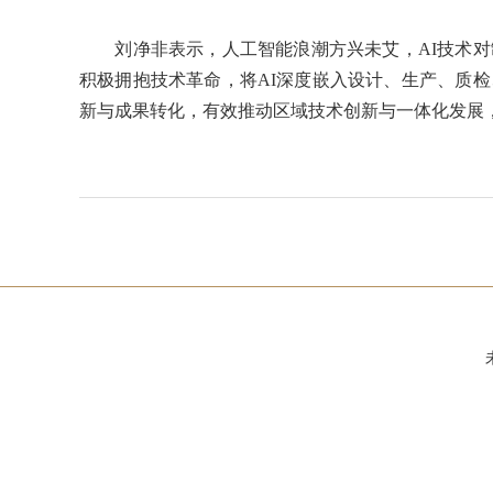
刘净非表示，人工智能浪潮方兴未艾，AI技术对
积极拥抱技术革命，将AI深度嵌入设计、生产、质
新与成果转化，有效推动区域技术创新与一体化发展