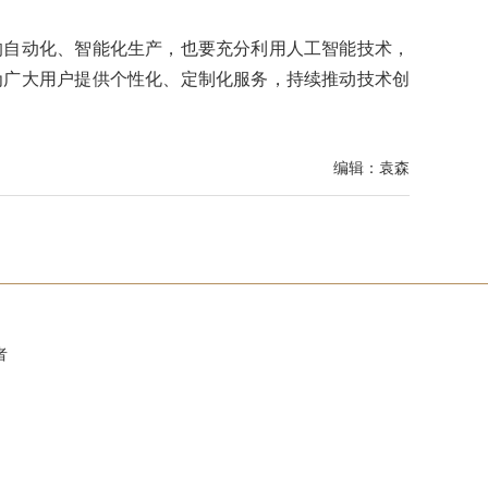
自动化、智能化生产，也要充分利用人工智能技术，
为广大用户提供个性化、定制化服务，持续推动技术创
编辑：袁森
者