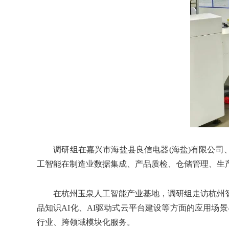
调研组在嘉兴市海盐县良信电器(海盐)有限公司、
工智能在制造业数据集成、产品质检、仓储管理、生
在杭州玉泉人工智能产业基地，调研组走访杭州智
品知识AI化、AI驱动式云平台建设等方面的应用场
行业、跨领域模块化服务。